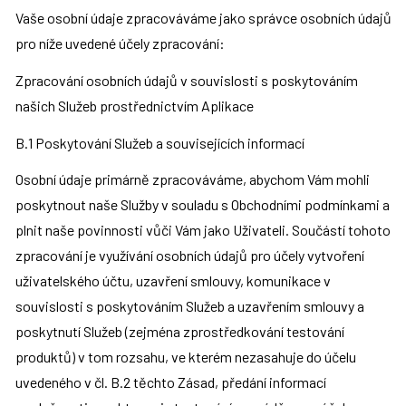
Vaše osobní údaje zpracováváme jako správce osobních údajů 
pro níže uvedené účely zpracování:
Zpracování osobních údajů v souvislosti s poskytováním 
našich Služeb prostřednictvím Aplikace
B.1 Poskytování Služeb a souvisejících informací
Osobní údaje primárně zpracováváme, abychom Vám mohli 
poskytnout naše Služby v souladu s Obchodními podmínkami a 
plnit naše povinnosti vůči Vám jako Uživateli. Součástí tohoto 
zpracování je využívání osobních údajů pro účely vytvoření 
uživatelského účtu, uzavření smlouvy, komunikace v 
souvislosti s poskytováním Služeb a uzavřením smlouvy a 
poskytnutí Služeb (zejména zprostředkování testování 
produktů) v tom rozsahu, ve kterém nezasahuje do účelu 
uvedeného v čl. B.2 těchto Zásad, předání informací 