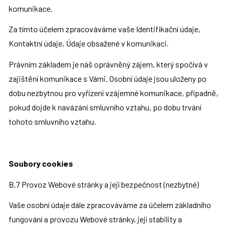
komunikace.
Za tímto účelem zpracováváme vaše Identifikační údaje, 
Kontaktní údaje, Údaje obsažené v komunikaci.
Právním základem je náš oprávněný zájem, který spočívá v 
zajištění komunikace s Vámi. Osobní údaje jsou uloženy po 
dobu nezbytnou pro vyřízení vzájemné komunikace, případně, 
pokud dojde k navázání smluvního vztahu, po dobu trvání 
tohoto smluvního vztahu.
Soubory cookies
B.7 Provoz Webové stránky a její bezpečnost (nezbytné)
Vaše osobní údaje dále zpracováváme za účelem základního 
fungování a provozu Webové stránky, její stability a 