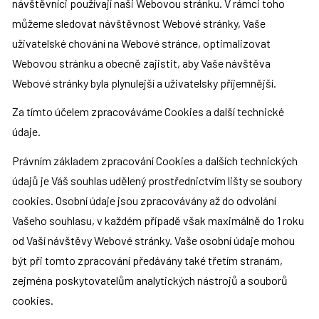
návštěvníci používají naši Webovou stránku. V rámci toho 
můžeme sledovat návštěvnost Webové stránky, Vaše 
uživatelské chování na Webové stránce, optimalizovat 
Webovou stránku a obecně zajistit, aby Vaše návštěva 
Webové stránky byla plynulejší a uživatelsky příjemnější.
Za tímto účelem zpracováváme Cookies a další technické 
údaje.
Právním základem zpracování Cookies a dalších technických 
údajů je Váš souhlas udělený prostřednictvím lišty se soubory 
cookies. Osobní údaje jsou zpracovávány až do odvolání 
Vašeho souhlasu, v každém případě však maximálně do 1 roku 
od Vaší návštěvy Webové stránky. Vaše osobní údaje mohou 
být při tomto zpracování předávány také třetím stranám, 
zejména poskytovatelům analytických nástrojů a souborů 
cookies.