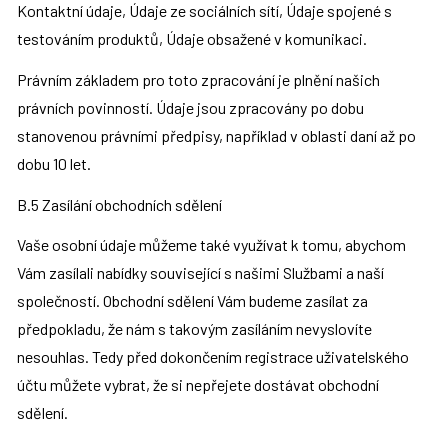
Kontaktní údaje, Údaje ze sociálních sítí, Údaje spojené s 
testováním produktů, Údaje obsažené v komunikaci.
Právním základem pro toto zpracování je plnění našich 
právních povinností. Údaje jsou zpracovány po dobu 
stanovenou právními předpisy, například v oblasti daní až po 
dobu 10 let.
B.5 Zasílání obchodních sdělení
Vaše osobní údaje můžeme také využívat k tomu, abychom 
Vám zasílali nabídky související s našimi Službami a naší 
společností. Obchodní sdělení Vám budeme zasílat za 
předpokladu, že nám s takovým zasíláním nevyslovíte 
nesouhlas. Tedy před dokončením registrace uživatelského 
účtu můžete vybrat, že si nepřejete dostávat obchodní 
sdělení.