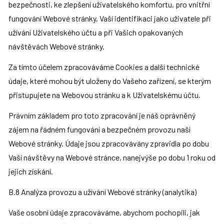
bezpečnosti, ke zlepšení uživatelského komfortu, pro vnitřní 
fungování Webové stránky, Vaší identifikaci jako uživatele při 
užívání Uživatelského účtu a při Vašich opakovaných 
návštěvách Webové stránky.
Za tímto účelem zpracováváme Cookies a další technické 
údaje, které mohou být uloženy do Vašeho zařízení, se kterým 
přistupujete na Webovou stránku a k Uživatelskému účtu.
Právním základem pro toto zpracování je náš oprávněný 
zájem na řádném fungování a bezpečném provozu naší 
Webové stránky. Údaje jsou zpracovávány zpravidla po dobu 
Vaší návštěvy na Webové stránce, nanejvýše po dobu 1 roku od 
jejich získání.
B.8 Analýza provozu a užívání Webové stránky (analytika)
Vaše osobní údaje zpracováváme, abychom pochopili, jak 