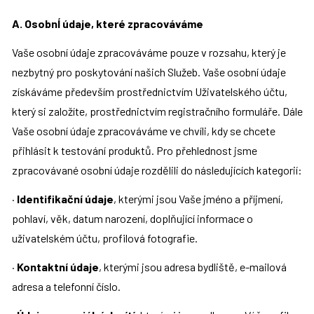
A. OsobnÍ údaje, které zpracováváme
Vaše osobní údaje zpracováváme pouze v rozsahu, který je 
nezbytný pro poskytování našich Služeb. Vaše osobní údaje 
získáváme především prostřednictvím Uživatelského účtu, 
který si založíte, prostřednictvím registračního formuláře. Dále 
Vaše osobní údaje zpracováváme ve chvíli, kdy se chcete 
přihlásit k testování produktů. Pro přehlednost jsme 
zpracovávané osobní údaje rozdělili do následujících kategorií:
· 
Identifikační údaje
, kterými jsou Vaše jméno a příjmení, 
pohlaví, věk, datum narození, doplňující informace o 
uživatelském účtu, profilová fotografie.
· 
Kontaktní údaje
, kterými jsou adresa bydliště, e-mailová 
adresa a telefonní číslo.