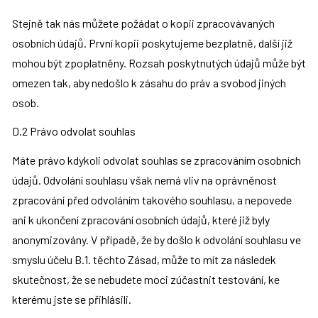
Stejně tak nás můžete požádat o kopii zpracovávaných 
osobních údajů. První kopii poskytujeme bezplatně, další již 
mohou být zpoplatněny. Rozsah poskytnutých údajů může být 
omezen tak, aby nedošlo k zásahu do práv a svobod jiných 
osob.
D.2 Právo odvolat souhlas
Máte právo kdykoli odvolat souhlas se zpracováním osobních 
údajů. Odvolání souhlasu však nemá vliv na oprávněnost 
zpracování před odvoláním takového souhlasu, a nepovede 
ani k ukončení zpracování osobních údajů, které již byly 
anonymizovány. V případě, že by došlo k odvolání souhlasu ve 
smyslu účelu B.1. těchto Zásad, může to mít za následek 
skutečnost, že se nebudete moci zúčastnit testování, ke 
kterému jste se přihlásili.